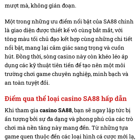
mượt mà, không gián đoạn.
Một trong những ưu điểm nổi bật của SA88 chính
là giao diện được thiết kế vô cùng bắt mắt, với
tông màu tối chủ đạo kết hợp cùng những chi tiết
nổi bật, mang lại cảm giác sang trọng và cuốn
hút. Đồng thời, sòng casino này còn khéo léo áp
dụng các kỹ thuật tiên tiến để tạo nên một môi
trường chơi game chuyên nghiệp, minh bạch và
an toàn tuyệt đối.
Điểm qua thể loại casino SA88 hấp dẫn
Khi tham gia
casino SA88
, bạn sẽ ngay lập tức bị
ấn tượng bởi sự đa dạng và phong phú của các trò
chơi mà nền tảng này mang đến. Từ những tựa
game quen thuộc đến các loại hình cá cược mới lạ,