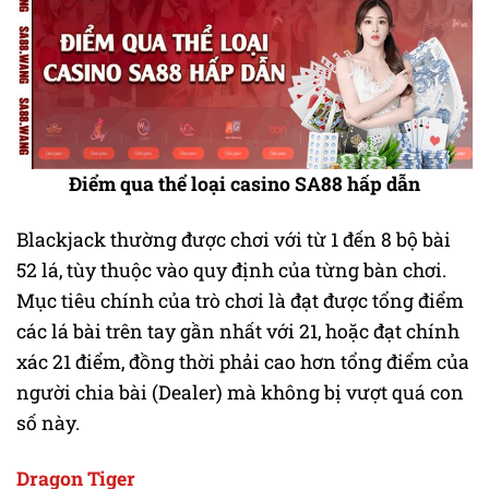
Điểm qua thể loại casino SA88 hấp dẫn
Blackjack thường được chơi với từ 1 đến 8 bộ bài
52 lá, tùy thuộc vào quy định của từng bàn chơi.
Mục tiêu chính của trò chơi là đạt được tổng điểm
các lá bài trên tay gần nhất với 21, hoặc đạt chính
xác 21 điểm, đồng thời phải cao hơn tổng điểm của
người chia bài (Dealer) mà không bị vượt quá con
số này.
Dragon Tiger