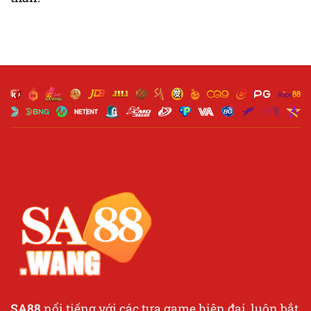
SA88
nổi tiếng với các tựa game hiện đại, luôn bắt