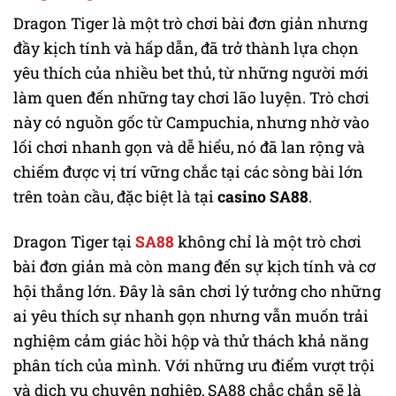
Dragon Tiger là một trò chơi bài đơn giản nhưng
đầy kịch tính và hấp dẫn, đã trở thành lựa chọn
yêu thích của nhiều bet thủ, từ những người mới
làm quen đến những tay chơi lão luyện. Trò chơi
này có nguồn gốc từ Campuchia, nhưng nhờ vào
lối chơi nhanh gọn và dễ hiểu, nó đã lan rộng và
chiếm được vị trí vững chắc tại các sòng bài lớn
trên toàn cầu, đặc biệt là tại
casino SA88
.
Dragon Tiger tại
SA88
không chỉ là một trò chơi
bài đơn giản mà còn mang đến sự kịch tính và cơ
hội thắng lớn. Đây là sân chơi lý tưởng cho những
ai yêu thích sự nhanh gọn nhưng vẫn muốn trải
nghiệm cảm giác hồi hộp và thử thách khả năng
phân tích của mình. Với những ưu điểm vượt trội
và dịch vụ chuyên nghiệp, SA88 chắc chắn sẽ là