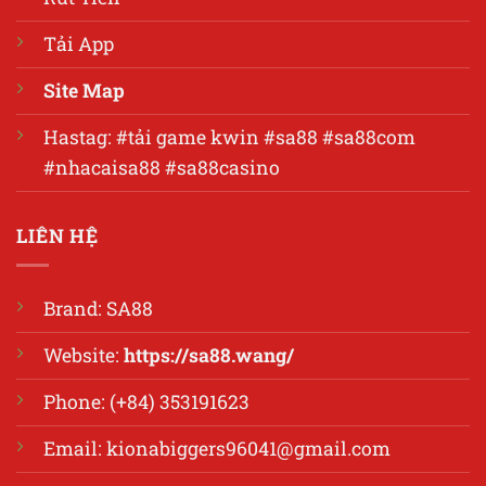
Tải App
Site Map
Hastag: #
tải game kwin
#sa88 #sa88com
#nhacaisa88 #sa88casino
LIÊN HỆ
Brand: SA88
Website:
https://sa88.wang/
Phone: (+84) 353191623
Email:
kionabiggers96041@gmail.com