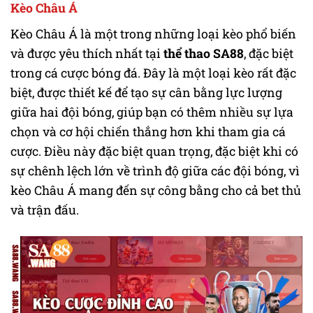
Kèo Châu Á
Kèo Châu Á là một trong những loại kèo phổ biến
và được yêu thích nhất tại
thể thao SA88
, đặc biệt
trong cá cược bóng đá. Đây là một loại kèo rất đặc
biệt, được thiết kế để tạo sự cân bằng lực lượng
giữa hai đội bóng, giúp bạn có thêm nhiều sự lựa
chọn và cơ hội chiến thắng hơn khi tham gia cá
cược. Điều này đặc biệt quan trọng, đặc biệt khi có
sự chênh lệch lớn về trình độ giữa các đội bóng, vì
kèo Châu Á mang đến sự công bằng cho cả bet thủ
và trận đấu.