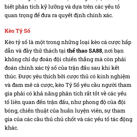
biết phân tích kỹ lưỡng và dựa trên các yếu tố
quan trọng để đưa ra quyết định chính xác.
Kèo Tỷ Số
Kèo tỷ số là một trong những loại kèo cá cược hấp
dẫn và đầy thử thách tại
thể thao SA88
, nơi bạn
không chỉ dự đoán đội chiến thắng mà còn phải
đoán chính xác tỷ số của trận đấu sau khi kết
thúc. Được yêu thích bởi cược thủ có kinh nghiệm
và đam mê cá cược, kèo Tỷ Số yêu cầu người tham
gia phải có khả năng phân tích rất tốt về các yếu
tố liên quan đến trận đấu, như phong độ của đội
bóng, chiến thuật của huấn luyện viên, sự tham
gia của các cầu thủ chủ chốt và các yếu tố tác động
khác.