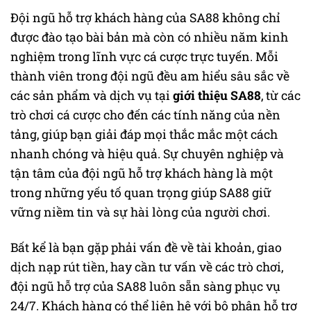
Đội ngũ hỗ trợ khách hàng của SA88 không chỉ
được đào tạo bài bản mà còn có nhiều năm kinh
nghiệm trong lĩnh vực cá cược trực tuyến. Mỗi
thành viên trong đội ngũ đều am hiểu sâu sắc về
các sản phẩm và dịch vụ tại
giới thiệu SA88
, từ các
trò chơi cá cược cho đến các tính năng của nền
tảng, giúp bạn giải đáp mọi thắc mắc một cách
nhanh chóng và hiệu quả. Sự chuyên nghiệp và
tận tâm của đội ngũ hỗ trợ khách hàng là một
trong những yếu tố quan trọng giúp SA88 giữ
vững niềm tin và sự hài lòng của người chơi.
Bất kể là bạn gặp phải vấn đề về tài khoản, giao
dịch nạp rút tiền, hay cần tư vấn về các trò chơi,
đội ngũ hỗ trợ của SA88 luôn sẵn sàng phục vụ
24/7. Khách hàng có thể liên hệ với bộ phận hỗ trợ