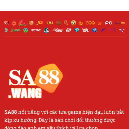
SA88
nổi tiếng với các tựa game hiện đại, luôn bắt
kịp xu hướng. Đây là sân chơi đổi thưởng được
đông đảo anh em yêu thích và lựa chọn.